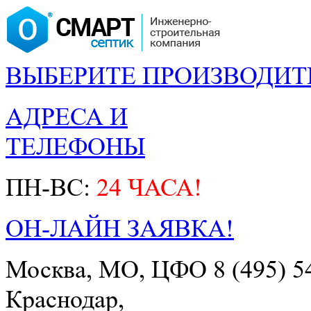
ВЫБЕРИТЕ ПРОИЗВОДИТ
АДРЕСА И
ТЕЛЕФОНЫ
ПН-ВС:
24 ЧАСА!
ОН-ЛАЙН ЗАЯВКА!
Москва, МО, ЦФО
8 (495) 5
Краснодар,