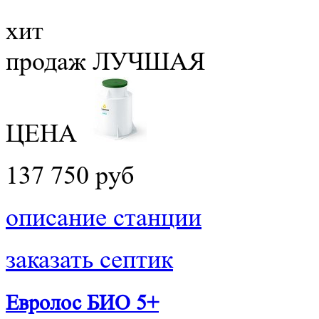
хит
продаж
ЛУЧШАЯ
ЦЕНА
137 750 руб
описание станции
заказать септик
Евролос БИО 5+