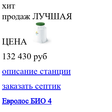
хит
продаж
ЛУЧШАЯ
ЦЕНА
132 430 руб
описание станции
заказать септик
Евролос БИО 4