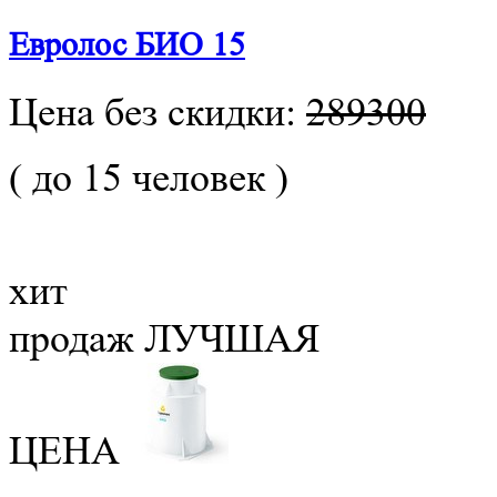
Евролос БИО 15
Цена без скидки:
289300
( до 15 человек )
хит
продаж
ЛУЧШАЯ
ЦЕНА