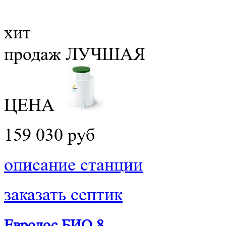
хит
продаж
ЛУЧШАЯ
ЦЕНА
159 030 руб
описание станции
заказать септик
Евролос БИО 8