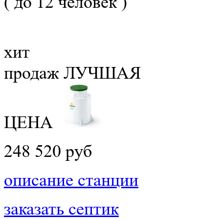
( до 12 человек )
хит
продаж
ЛУЧШАЯ
ЦЕНА
248 520 руб
описание станции
заказать септик