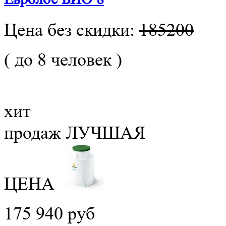
Цена без скидки:
185200
( до 8 человек )
хит
продаж
ЛУЧШАЯ
ЦЕНА
175 940 руб