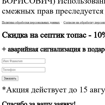
БОРИСОВИЧ) Использование 
смежных прав преследуется 
Политика обработки персональных данных
·
Согласие на обработку персо
Скидка на септик топас - 10
+ аварийная сигнализация в подар
*Акция действует до 15 авг
Спасибо за вашу заявку!