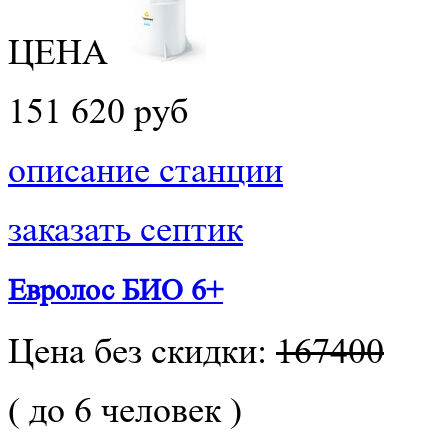
ЦЕНА
151 620 руб
описание станции
заказать септик
Евролос БИО 6+
Цена без скидки:
167400
( до 6 человек )