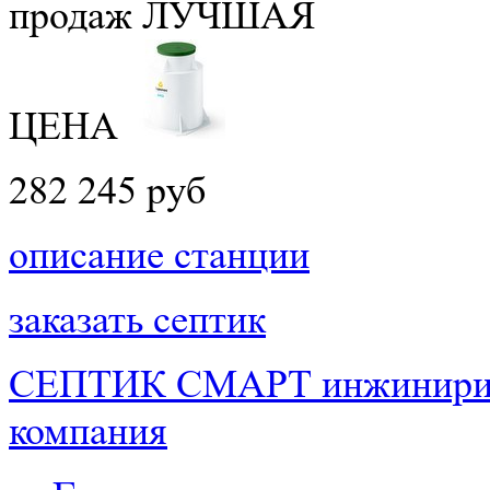
продаж
ЛУЧШАЯ
ЦЕНА
282 245 руб
описание станции
заказать септик
СЕПТИК СМАРТ
инжинири
компания