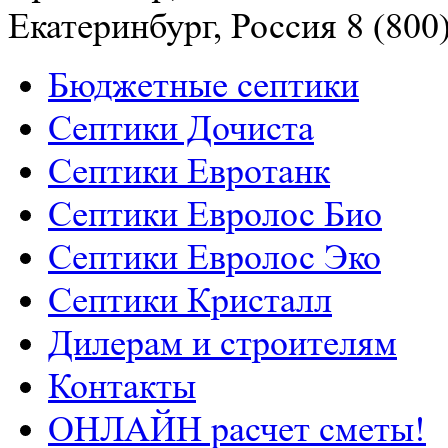
Екатеринбург, Россия
8 (800
Бюджетные септики
Септики Дочиста
Септики Евротанк
Септики Евролос Био
Септики Евролос Эко
Септики Кристалл
Дилерам и строителям
Контакты
РАСЧЕТ СМЕТЫ ОНЛАЙН!
ОНЛАЙН расчет сметы!