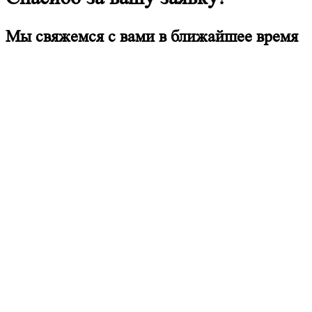
Мы свяжемся с вами в ближайшее время