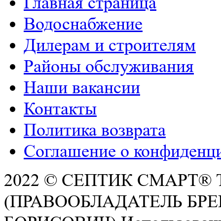
Главная страница
Водоснабжение
Дилерам и строителям
Районы обслуживания
Наши вакансии
Контакты
Политика возврата
Соглашение о конфиденц
2022 © СЕПТИК СМАРТ®
(ПРАВООБЛАДАТЕЛЬ БР