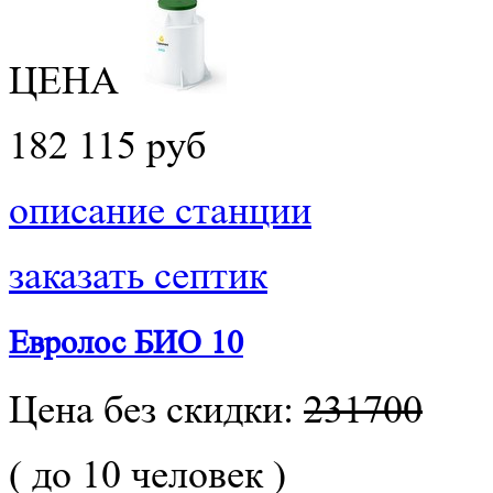
ЦЕНА
182 115 руб
описание станции
заказать септик
Евролос БИО 10
Цена без скидки:
231700
( до 10 человек )