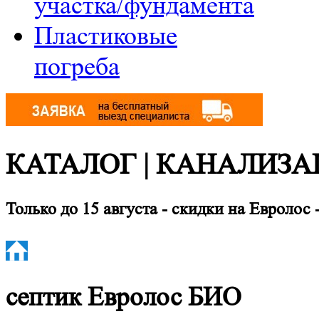
участка/фундамента
Пластиковые
погреба
КАТАЛОГ | КАНАЛИЗА
Только до 15 августа
-
скидки на Евролос 
септик
Евролос БИО