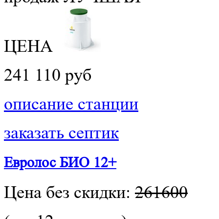
ЦЕНА
241 110 руб
описание станции
заказать септик
Евролос БИО 12+
Цена без скидки:
261600