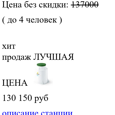
Цена без скидки:
137000
( до 4 человек )
хит
продаж
ЛУЧШАЯ
ЦЕНА
130 150 руб
описание станции