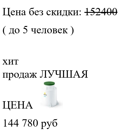
Цена без скидки:
152400
( до 5 человек )
хит
продаж
ЛУЧШАЯ
ЦЕНА
144 780 руб