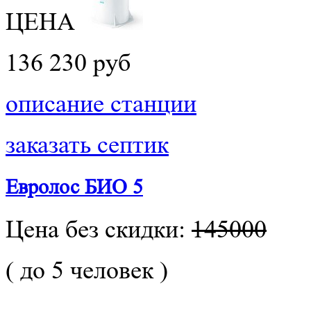
ЦЕНА
136 230 руб
описание станции
заказать септик
Евролос БИО 5
Цена без скидки:
145000
( до 5 человек )