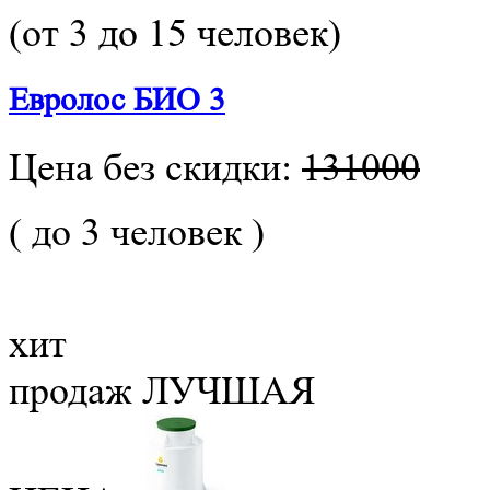
(от 3 до 15 человек)
Евролос БИО 3
Цена без скидки:
131000
( до 3 человек )
хит
продаж
ЛУЧШАЯ