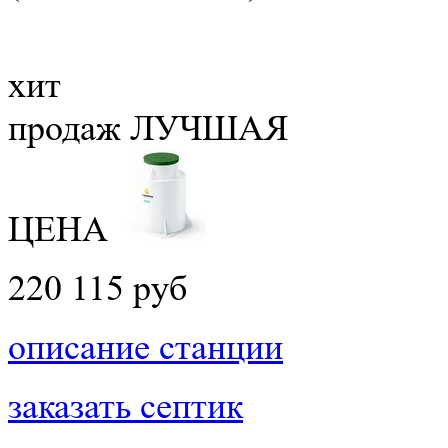
хит
продаж
ЛУЧШАЯ
ЦЕНА
220 115 руб
описание станции
заказать септик