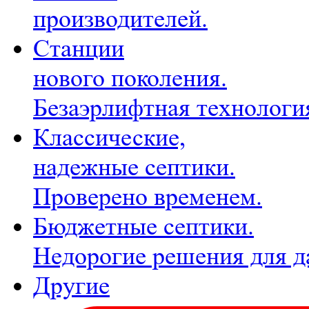
производителей.
Станции
нового поколения.
Безаэрлифтная технологи
Классические,
надежные септики.
Проверено временем.
Бюджетные септики.
Недорогие решения для д
Другие