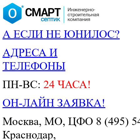
А ЕСЛИ НЕ ЮНИЛОС?
АДРЕСА И
ТЕЛЕФОНЫ
ПН-ВС:
24 ЧАСА!
ОН-ЛАЙН ЗАЯВКА!
Москва, МО, ЦФО
8 (495) 5
Краснодар,