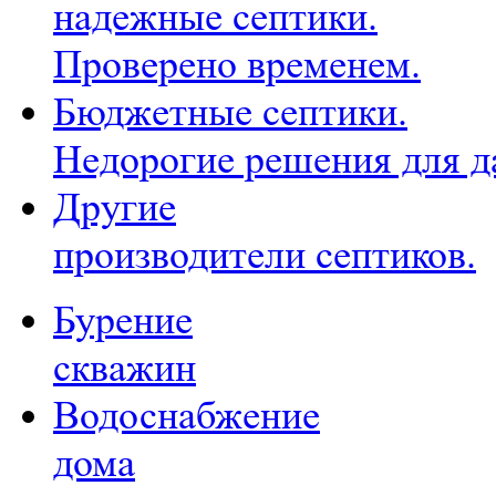
надежные септики.
Проверено временем.
Бюджетные септики.
Недорогие решения для д
Другие
производители септиков.
Бурение
скважин
Водоснабжение
дома