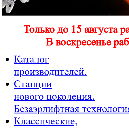
Только до 15 августа р
В воскресенье раб
Каталог
производителей.
Станции
нового поколения.
Безаэрлифтная технологи
Классические,