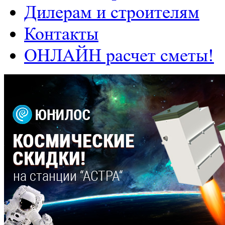
Дилерам и строителям
Контакты
ОНЛАЙН расчет сметы!