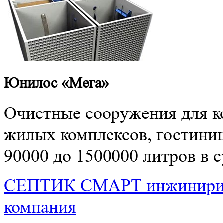
Юнилос «Мега»
Очистные сооружения для ко
жилых комплексов, гостиниц
90000 до 1500000 литров в с
СЕПТИК СМАРТ
инжинири
компания