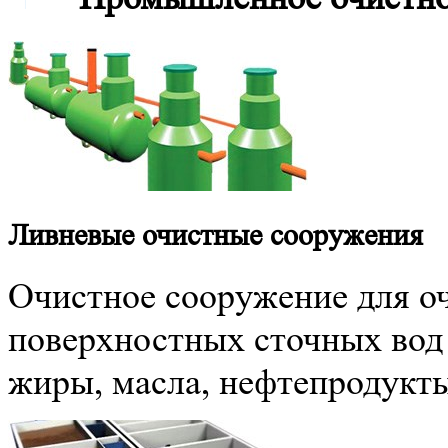
Ливневые очистные сооружения
Очистное сооружение для о
поверхностных сточных вод
жиры, масла, нефтепродукт