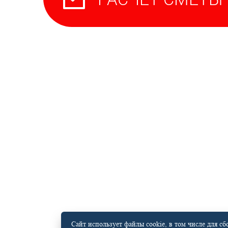
Сайт использует файлы cookie, в том числе для с