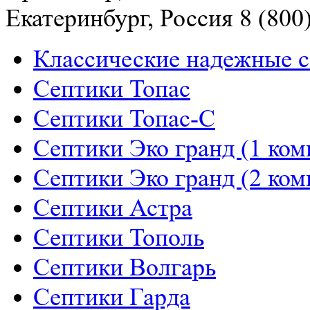
Екатеринбург, Россия
8 (800
Классические надежные 
Септики Топас
Септики Топас-С
Септики Эко гранд (1 ком
Септики Эко гранд (2 ком
Септики Астра
Септики Тополь
Септики Волгарь
Септики Гарда