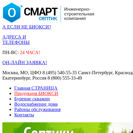
А ЕСЛИ НЕ БИОКСИ?
АДРЕСА И
ТЕЛЕФОНЫ
ПН-ВС:
24 ЧАСА!
ОН-ЛАЙН ЗАЯВКА!
Москва, МО, ЦФО
8 (495) 540-55-35
Санкт-Петербург, Краснод
Екатеринбург, Россия
8 (800) 555-33-49
Главная СТРАНИЦА
Продукция БИОКСИ
Бурение скважин
Водоснабжение дома
Районы обслуживания
Контакты