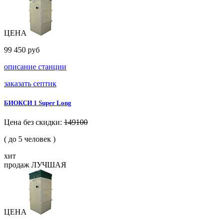
ЦЕНА
99 450 руб
описание станции
заказать септик
БИОКСИ 1 Super Long
Цена без скидки:
149100
( до 5 человек )
хит
продаж
ЛУЧШАЯ
ЦЕНА