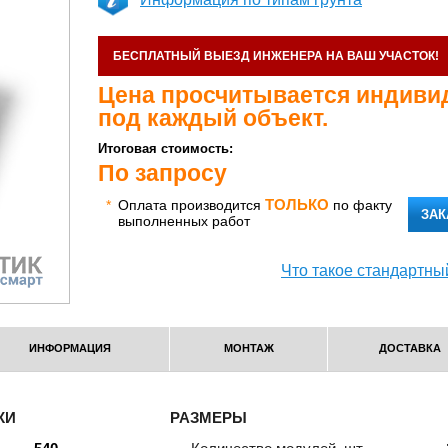
БЕСПЛАТНЫЙ ВЫЕЗД ИНЖЕНЕРА НА ВАШ УЧАСТОК!
Цена просчитывается индиви
под каждый объект.
Итоговая стоимость:
По запросу
ТОЛЬКО
*
Оплата производится
по факту
ЗАК
выполненных работ
Что такое стандартны
ИНФОРМАЦИЯ
МОНТАЖ
ДОСТАВКА
КИ
РАЗМЕРЫ