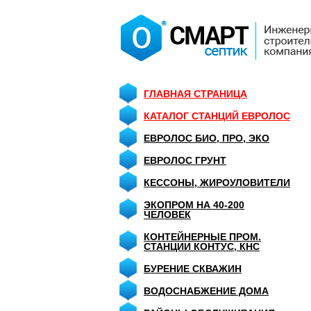
ГЛАВНАЯ СТРАНИЦА
КАТАЛОГ СТАНЦИЙ ЕВРОЛОС
ЕВРОЛОС БИО, ПРО, ЭКО
ЕВРОЛОС ГРУНТ
КЕССОНЫ, ЖИРОУЛОВИТЕЛИ
ЭКОПРОМ НА 40-200
ЧЕЛОВЕК
КОНТЕЙНЕРНЫЕ ПРОМ.
СТАНЦИИ КОНТУС, КНС
БУРЕНИЕ СКВАЖИН
ВОДОСНАБЖЕНИЕ ДОМА