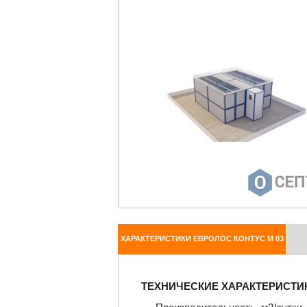
ХАРАКТЕРИСТИКИ ЕВРОЛОС КОНТУС M 03
ТЕХНИЧЕСКИЕ ХАРАКТЕРИСТИ