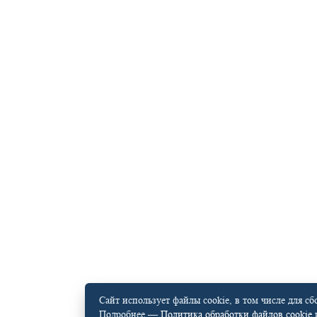
Сайт использует файлы cookie, в том числе для с
Подробнее —
Политика обработки файлов cookie