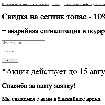
Политика обработки персональных данных
·
Согласие на обработку персо
Скидка на септик топас - 10
+ аварийная сигнализация в подар
*Акция действует до 15 авг
Спасибо за вашу заявку!
Мы свяжемся с вами в ближайшее время