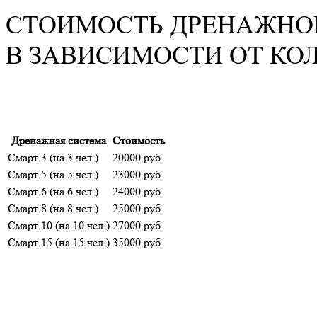
СТОИМОСТЬ ДРЕНАЖНО
В ЗАВИСИМОСТИ ОТ КО
Дренажная система
Стоимость
Смарт 3 (на 3 чел.)
20000 руб.
Смарт 5 (на 5 чел.)
23000 руб.
Смарт 6 (на 6 чел.)
24000 руб.
Смарт 8 (на 8 чел.)
25000 руб.
Смарт 10 (на 10 чел.)
27000 руб.
Смарт 15 (на 15 чел.)
35000 руб.