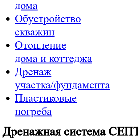
дома
Обустройство
скважин
Отопление
дома и коттеджа
Дренаж
участка/фундамента
Пластиковые
погреба
Дренажная система СЕ