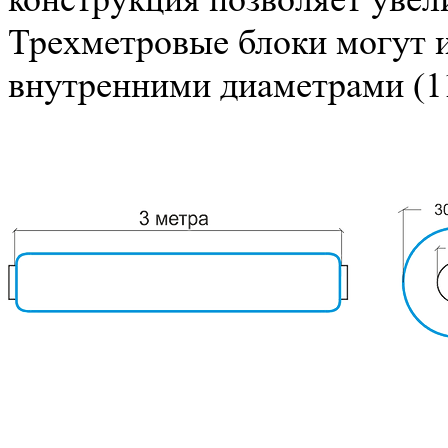
Трехметровые блоки могут 
внутренними диаметрами (11