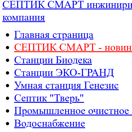
СЕПТИК СМАРТ
инжинири
компания
Главная страница
СЕПТИК СМАРТ - новин
Станции Биодека
Станции ЭКО-ГРАНД
Умная станция Генезис
Септик "Тверь"
Промышленное очистное 
Водоснабжение