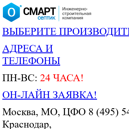
ВЫБЕРИТЕ ПРОИЗВОДИТ
АДРЕСА И
ТЕЛЕФОНЫ
ПН-ВС:
24 ЧАСА!
ОН-ЛАЙН ЗАЯВКА!
Москва, МО, ЦФО
8 (495) 5
Краснодар,