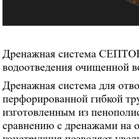
Дренажная система СЕПТОН
водоотведения очищенной в
Дренажная система для отво
перфорированной гибкой тр
изготовленным из пенополи
сравнению с дренажами на 
конструкция позволяет увел