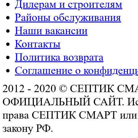
Дилерам и строителям
Районы обслуживания
Наши вакансии
Контакты
Политика возврата
Соглашение о конфиденц
2012 - 2020 © СЕПТИК СМА
ОФИЦИАЛЬНЫЙ САЙТ. Испол
права СЕПТИК СМАРТ или с
закону РФ.