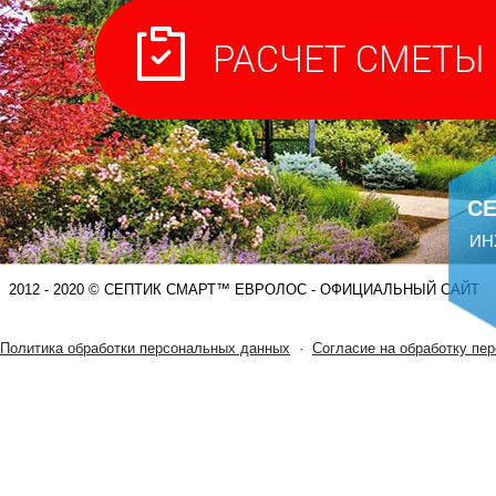
С
ИН
2012 - 2020 © СЕПТИК СМАРТ™ ЕВРОЛОС - ОФИЦИАЛЬНЫЙ САЙТ
Политика обработки персональных данных
·
Согласие на обработку пе