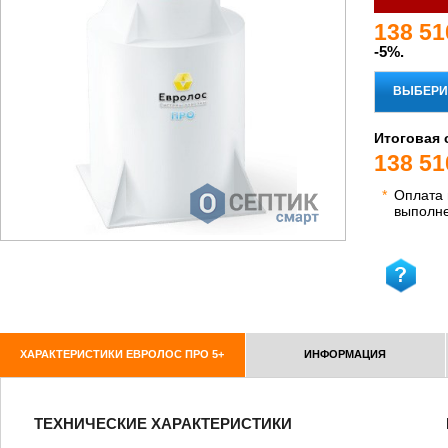
138 51
-5%.
ВЫБЕРИ
Итоговая 
138 51
*
Оплата
выполн
ХАРАКТЕРИСТИКИ ЕВРОЛОС ПРО 5+
ИНФОРМАЦИЯ
ТЕХНИЧЕСКИЕ ХАРАКТЕРИСТИКИ