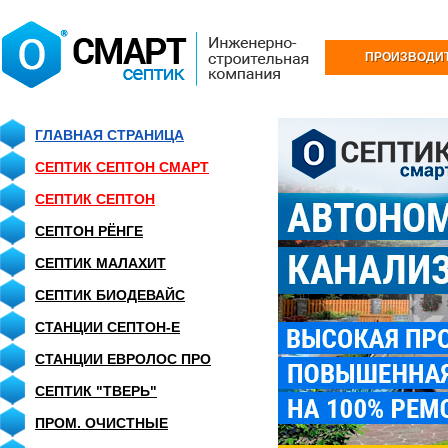
ПРОИЗВОДИ
ГЛАВНАЯ СТРАНИЦА
СЕПТИК СЕПТОН СМАРТ
СЕПТИК CЕПТОН
СЕПТОН РЁНГЕ
СЕПТИК МАЛАХИТ
СЕПТИК БИОДЕВАЙС
СТАНЦИИ СЕПТОН-Е
СТАНЦИИ ЕВРОЛОС ПРО
СЕПТИК "ТВЕРЬ"
ПРОМ. ОЧИСТНЫЕ