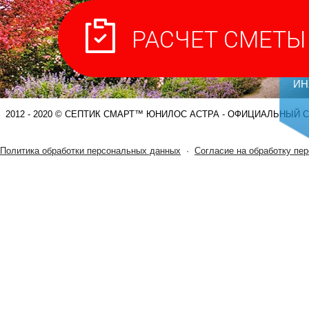
С
ИН
2012 - 2020 © СЕПТИК СМАРТ™ ЮНИЛОС АСТРА - ОФИЦИАЛЬНЫЙ 
Политика обработки персональных данных
·
Согласие на обработку пе