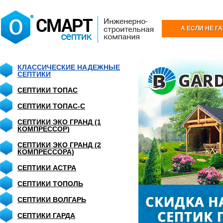
А ЕСЛИ НЕ Г
КЛАССИЧЕСКИЕ НАДЕЖНЫЕ
СЕПТИКИ
СЕПТИКИ ТОПАС
СЕПТИКИ ТОПАС-С
СЕПТИКИ ЭКО ГРАНД (1
КОМПРЕССОР)
СЕПТИКИ ЭКО ГРАНД (2
КОМПРЕССОРА)
СЕПТИКИ АСТРА
СЕПТИКИ ТОПОЛЬ
СЕПТИКИ ВОЛГАРЬ
СЕПТИКИ ГАРДА