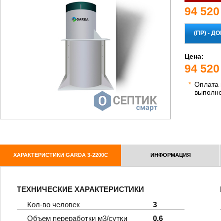
94 520
Цена:
94 520
*
Оплата
выполн
ХАРАКТЕРИСТИКИ GARDA 3-2200C
ИНФОРМАЦИЯ
ТЕХНИЧЕСКИЕ ХАРАКТЕРИСТИКИ
Кол-во человек
3
Объем переработки м3/сутки
0,6