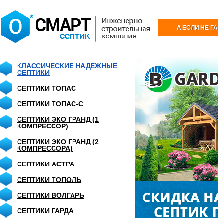
А ЕСЛИ НЕ Г
КЛАССИЧЕСКИЕ НАДЕЖНЫЕ
СЕПТИКИ
СЕПТИКИ ТОПАС
СЕПТИКИ ТОПАС-С
СЕПТИКИ ЭКО ГРАНД (1
КОМПРЕССОР)
СЕПТИКИ ЭКО ГРАНД (2
КОМПРЕССОРА)
СЕПТИКИ АСТРА
СЕПТИКИ ТОПОЛЬ
СЕПТИКИ ВОЛГАРЬ
СЕПТИКИ ГАРДА