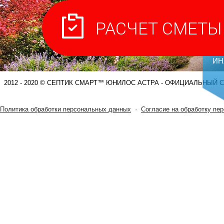
С
ИН
2012 - 2020 © СЕПТИК СМАРТ™ ЮНИЛОС АСТРА - ОФИЦИАЛЬНЫЙ 
Политика обработки персональных данных
·
Согласие на обработку пе