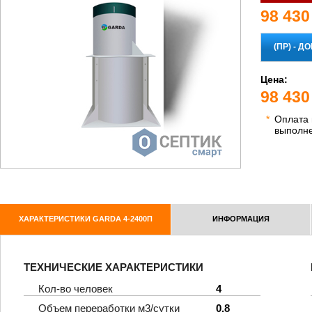
98 430
Цена:
98 430
*
Оплата
выполн
ХАРАКТЕРИСТИКИ GARDA 4-2400П
ИНФОРМАЦИЯ
ТЕХНИЧЕСКИЕ ХАРАКТЕРИСТИКИ
Кол-во человек
4
Объем переработки м3/сутки
0,8