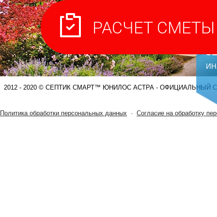
С
ИН
2012 - 2020 © СЕПТИК СМАРТ™ ЮНИЛОС АСТРА - ОФИЦИАЛЬНЫЙ 
Политика обработки персональных данных
·
Согласие на обработку пе