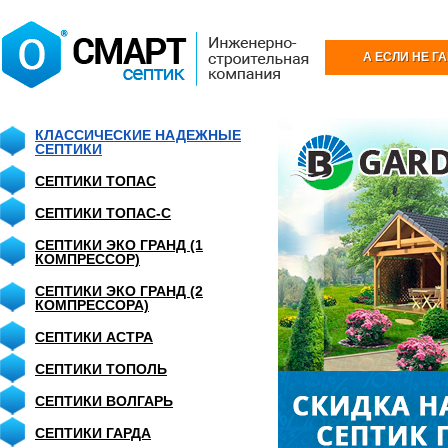
А ЕСЛИ НЕ Г
КЛАССИЧЕСКИЕ НАДЕЖНЫЕ
СЕПТИКИ
СЕПТИКИ ТОПАС
СЕПТИКИ ТОПАС-С
СЕПТИКИ ЭКО ГРАНД (1
КОМПРЕССОР)
СЕПТИКИ ЭКО ГРАНД (2
КОМПРЕССОРА)
СЕПТИКИ АСТРА
СЕПТИКИ ТОПОЛЬ
СЕПТИКИ ВОЛГАРЬ
СЕПТИКИ ГАРДА