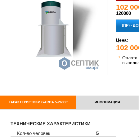
102 00
120000
Цена:
102 00
*
Оплата
выполн
ХАРАКТЕРИСТИКИ GARDA 5-2600C
ИНФОРМАЦИЯ
ТЕХНИЧЕСКИЕ ХАРАКТЕРИСТИКИ
Кол-во человек
5