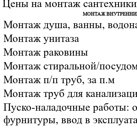
Цены на монтаж сантехники 
МОНТАЖ ВНУТРЕНН
Монтаж душа, ванны, водон
Монтаж унитаза
Монтаж раковины
Монтаж стиральной/посудо
Монтаж п/п труб, за п.м
Монтаж труб для канализации
Пуско-наладочные работы: о
фурнитуры, ввод в эксплуат