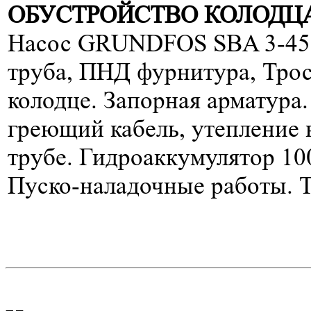
ОБУСТРОЙСТВО КОЛОДЦА
Насос GRUNDFOS SBA 3-45
труба, ПНД фурнитура, Трос,
колодце. Запорная арматура
греющий кабель, утепление
трубе. Гидроаккумулятор 100
Пуско-наладочные работы. Т