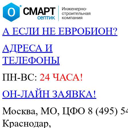
А ЕСЛИ НЕ ЕВРОБИОН?
АДРЕСА И
ТЕЛЕФОНЫ
ПН-ВС:
24 ЧАСА!
ОН-ЛАЙН ЗАЯВКА!
Москва, МО, ЦФО
8 (495) 5
Краснодар,