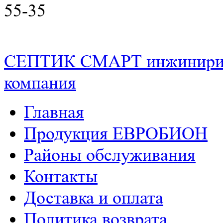
55-35
СЕПТИК СМАРТ
инжинири
компания
РАСЧЕТ СМЕТЫ ОНЛАЙН!
Главная
Продукция ЕВРОБИОН
Районы обслуживания
Контакты
Доставка и оплата
Политика возврата