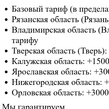
Базовый тариф (в предела
Рязанская область (Рязан
Владимирская область (В
тарифу
Тверская область (Тверь)
Калужская область: +1500
Ярославская область: +30
Нижегородская область: +
Орловская область: +3000
Мы гарантируем