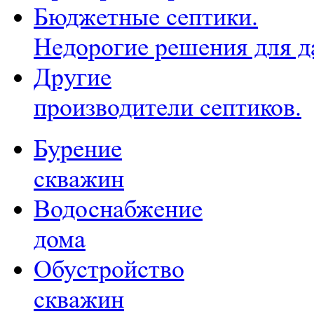
Бюджетные септики.
Недорогие решения для д
Другие
производители септиков.
Бурение
скважин
Водоснабжение
дома
Обустройство
скважин