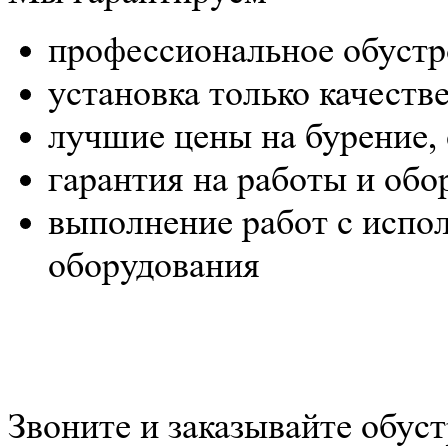
профессиональное обустр
установка только качеств
лучшие цены на бурение, 
гарантия на работы и обо
выполнение работ с испо
оборудования
Звоните и заказывайте обус