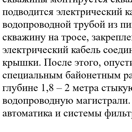
подводится электрический к
водопроводной трубой из пи
скважину на тросе, закрепл
электрический кабель соеди
крышки. После этого, опуст
специальным байонетным ра
глубине 1,8 – 2 метра стык
водопроводную магистрали. 
автоматика и системы фильт