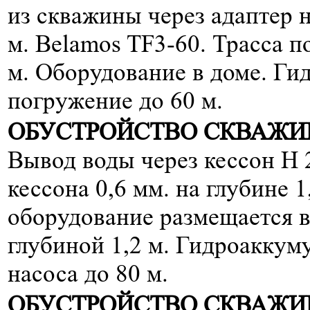
из скважины через адаптер на
м. Belamos TF3-60. Трасса п
м. Оборудование в доме. Ги
погружение до 60 м.
ОБУСТРОЙСТВО СКВАЖИН
Вывод воды через кессон H 
кессона 0,6 мм. на глубине 1
оборудование размещается в
глубиной 1,2 м. Гидроаккум
насоса до 80 м.
ОБУСТРОЙСТВО СКВАЖИ