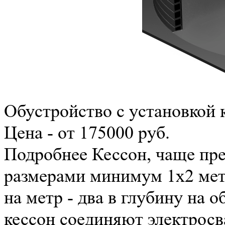
Обустройство с установкой 
Цена - от 175000 руб.
Подробнее
Кессон, чаще пр
размерами минимум 1x2 мет
на метр - два в глубину на 
кессон соединяют электросв