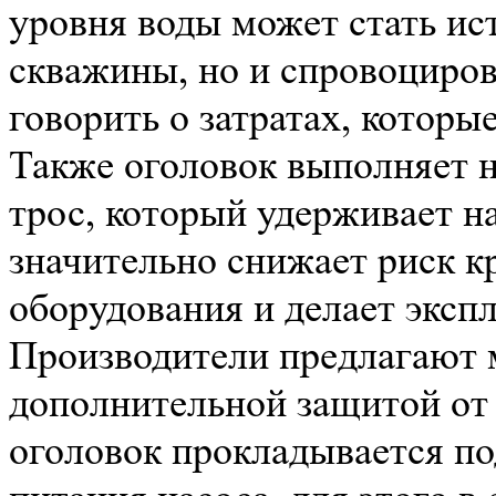
уровня воды может стать ис
скважины, но и спровоциров
говорить о затратах, которы
Также оголовок выполняет н
трос, который удерживает на
значительно снижает риск к
оборудования и делает эксп
Производители предлагают 
дополнительной защитой от 
оголовок прокладывается по