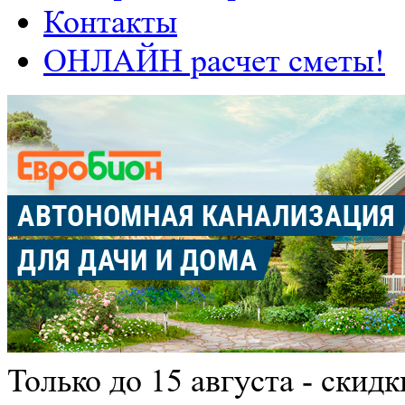
Контакты
ОНЛАЙН расчет сметы!
Только до 15 августа -
скид