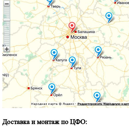
Доставка и монтаж по ЦФО: