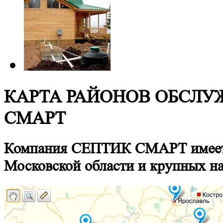
КАРТА РАЙОНОВ ОБСЛ
СМАРТ
Компания СЕПТИК СМАРТ имеет п
Московской области и крупных н