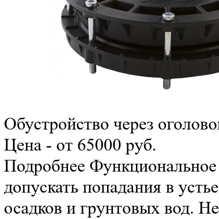
Обустройство через оголово
Цена - от 65000 руб.
Подробнее
Функциональное 
допускать попадания в усть
осадков и грунтовых вод. 