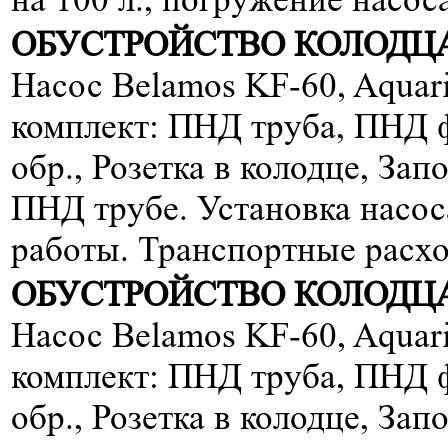
ОБУСТРОЙСТВО КОЛОДЦА
Насос Belamos KF-60, Aqua
комплект: ПНД труба, ПНД 
обр., Розетка в колодце, За
ПНД трубе. Установка насос
работы. Транспортные расхо
ОБУСТРОЙСТВО КОЛОДЦА
Насос Belamos KF-60, Aqua
комплект: ПНД труба, ПНД 
обр., Розетка в колодце, Зап