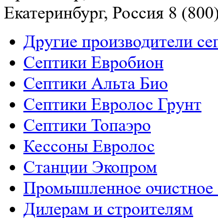
Екатеринбург, Россия
8 (800
Другие производители се
Септики Евробион
Септики Альта Био
Септики Евролос Грунт
Септики Топаэро
Кессоны Евролос
Станции Экопром
Промышленное очистное 
Дилерам и строителям