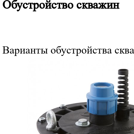
Обустройство скважин
Варианты обустройства скв