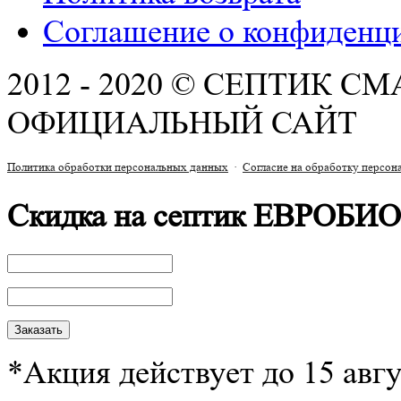
Соглашение о конфиденц
2012 - 2020 © СЕПТИК С
ОФИЦИАЛЬНЫЙ САЙТ
Политика обработки персональных данных
·
Согласие на обработку персо
Скидка на септик ЕВРОБИО
*Акция действует до 15 авг