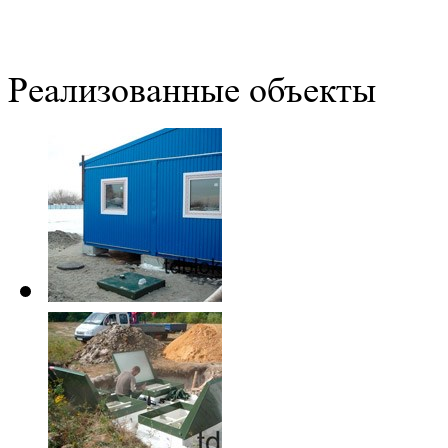
Реализованные объекты