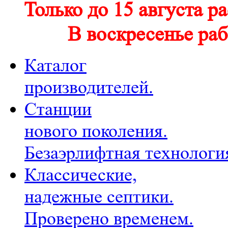
Только до 15 августа р
В воскресенье раб
Каталог
производителей.
Станции
нового поколения.
Безаэрлифтная технологи
Классические,
надежные септики.
Проверено временем.