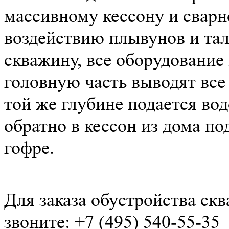
массивному кессону и сварн
воздействию плывунов и тал
скважину, все оборудование
головную часть выводят все
той же глубине подается вод
обратно в кессон из дома по
гофре.
Для заказа обустройства ск
звоните:
+7 (495) 540-55-35