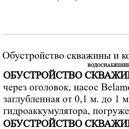
Обустройство скважины и к
ВОДОСНАБЖЕНИЕ
ОБУСТРОЙСТВО СКВАЖИН
через оголовок, насос Belam
заглубленная от 0,1 м. до 1 
гидроаккумулятора, погруже
ОБУСТРОЙСТВО СКВАЖИН