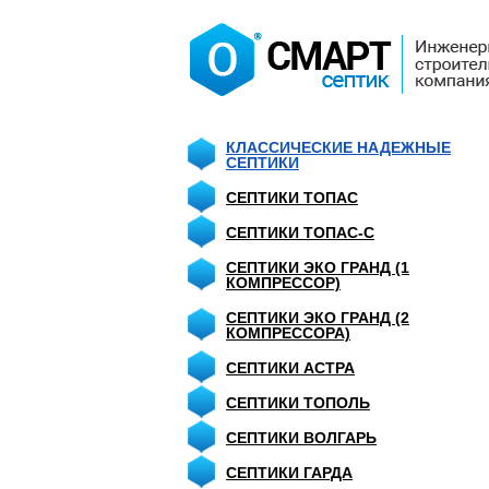
КЛАССИЧЕСКИЕ НАДЕЖНЫЕ
СЕПТИКИ
СЕПТИКИ ТОПАС
СЕПТИКИ ТОПАС-С
СЕПТИКИ ЭКО ГРАНД (1
КОМПРЕССОР)
СЕПТИКИ ЭКО ГРАНД (2
КОМПРЕССОРА)
СЕПТИКИ АСТРА
СЕПТИКИ ТОПОЛЬ
СЕПТИКИ ВОЛГАРЬ
СЕПТИКИ ГАРДА