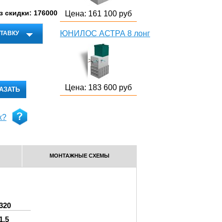
з скидки: 176000
Цена: 161 100 руб
ЮНИЛОС АСТРА 8 лонг
ТАВКУ
Цена: 183 600 руб
АЗАТЬ
ж?
МОНТАЖНЫЕ СХЕМЫ
320
1,5