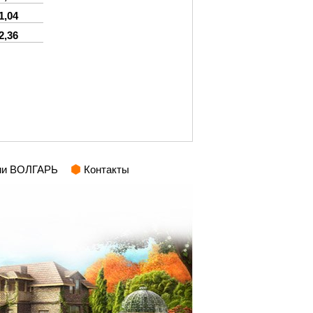
1,04
2,36
ии ВОЛГАРЬ
Контакты