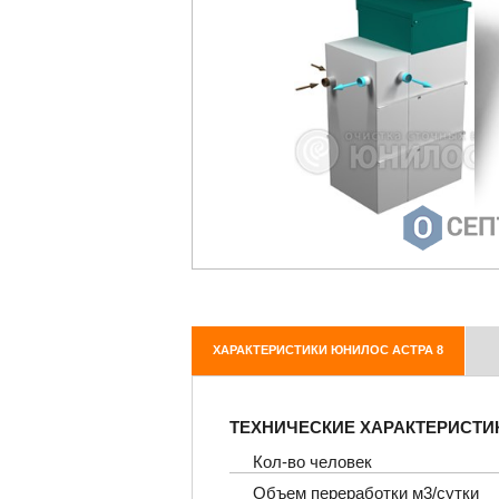
ХАРАКТЕРИСТИКИ ЮНИЛОС АСТРА 8
ТЕХНИЧЕСКИЕ ХАРАКТЕРИСТИ
Кол-во человек
Объем переработки м3/сутки